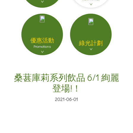
優惠活動
綠光計劃
Promotions
桑葚庫莉系列飲品 6/1 絢麗
登場!！
2021-06-01