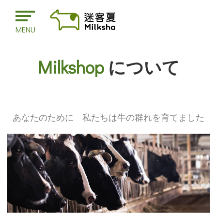
MENU
Milkshop
について
あなたのために 私たちは牛の群れを育てました