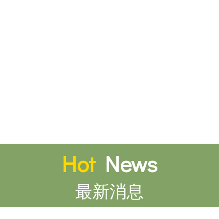
Hot
News
最新消息