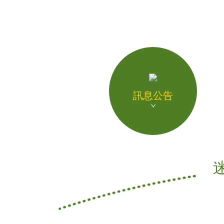
飲品介紹
全球據點
加盟專區
聯絡我們
訊息公告
人才招募
ENGLISH
日本語
迷