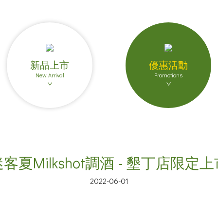
新品上市
優惠活動
New Arrival
Promotions
客夏Milkshot調酒 - 墾丁店限定
2022-06-01