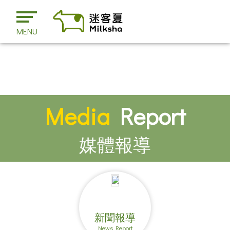
MENU
Media
Report
媒體報導
新聞報導
News Report