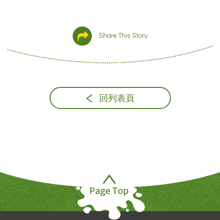
Share This Story
回列表頁