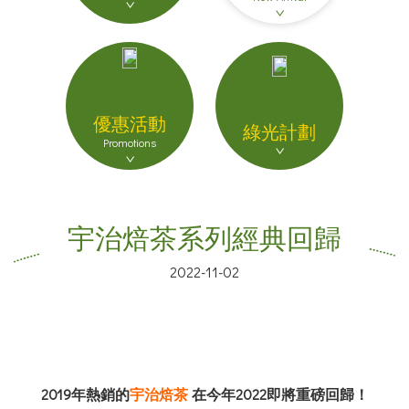
優惠活動
綠光計劃
Promotions
宇治焙茶系列經典回歸
2022-11-02
2019年熱銷的
宇治焙茶
在今年2022即將重磅回歸！