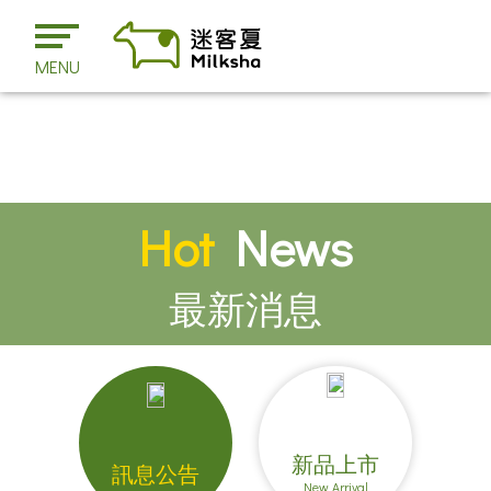
MENU
Hot
News
最新消息
新品上市
訊息公告
New Arrival