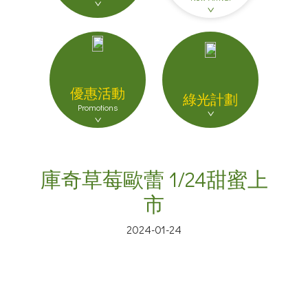
優惠活動
綠光計劃
Promotions
庫奇草莓歐蕾 1/24甜蜜上
市
2024-01-24