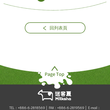
回列表頁
TEL：+886-6-2818569 │
FAX：+886-6-2819569 │
E-mail：