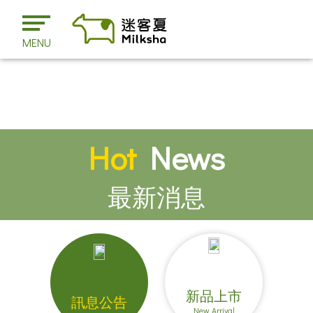
MENU
Hot
News
最新消息
新品上市
訊息公告
New Arrival