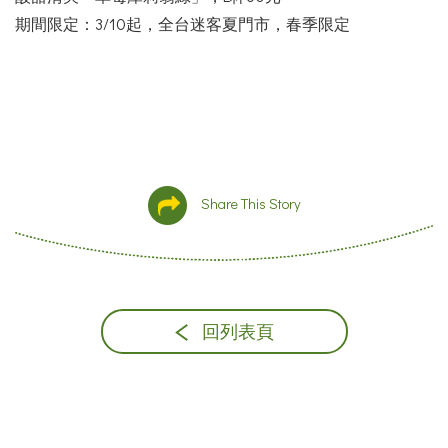
期間限定：3/10起，全台迷客夏門市，春季限定
Share This Story
回列表頁