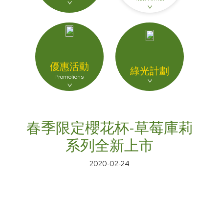
優惠活動
綠光計劃
Promotions
春季限定櫻花杯-草莓庫莉
系列全新上市
2020-02-24