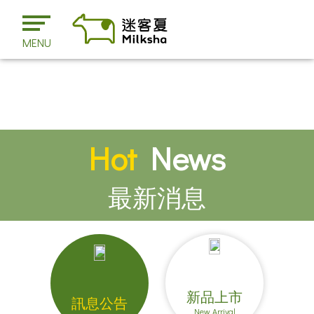
MENU
Hot
News
最新消息
新品上市
訊息公告
New Arrival