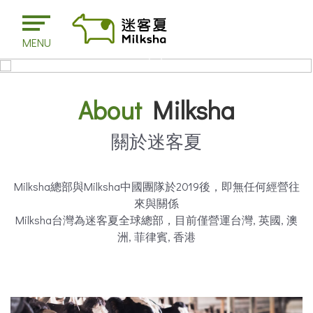
MENU
About
Milksha
關於迷客夏
Milksha總部與Milksha中國團隊於2019後，即無任何經營往
來與關係
Milksha台灣為迷客夏全球總部，目前僅營運台灣, 英國, 澳
洲, 菲律賓, 香港