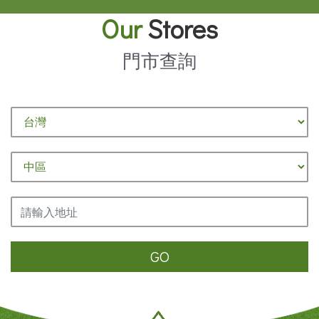
Our
Stores
門市查詢
GO