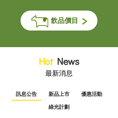
飲品價目
Hot
News
最新消息
訊息公告
新品上市
優惠活動
綠光計劃