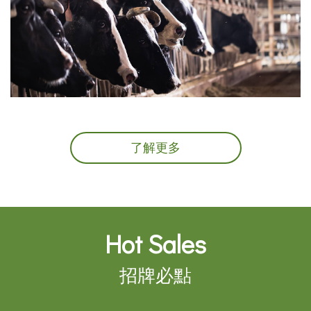
了解更多
Hot
Sales
招牌必點