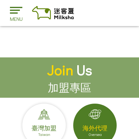
MENU
Join
Us
加盟專區
臺灣加盟
海外代理
Taiwan
Oversea