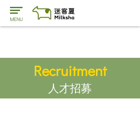
MENU
Recruitment
人才招募