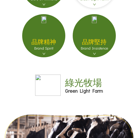
品牌精神
品牌堅持
Brand Spirit
Brand Insistence
綠光牧場
Green Light Farm