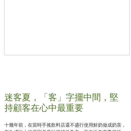
迷客夏，「客」字擺中間，堅
持顧客在心中最重要
十幾年前，在當時手搖飲料店還不盛行使用鮮奶做成奶茶，