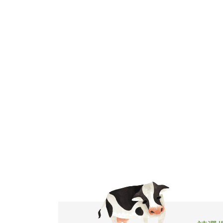
飲品介紹
全球據點
加盟專區
聯絡我們
人才招募
ENGLISH
日本語