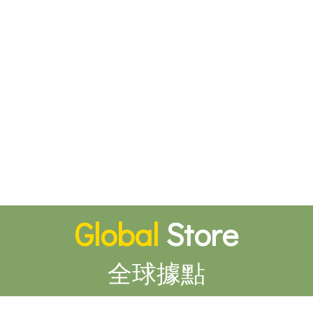
Global
Store
全球據點