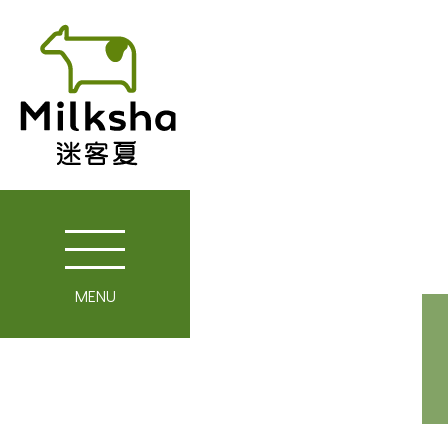
MENU
關於迷客夏
媒體報導
最新消息