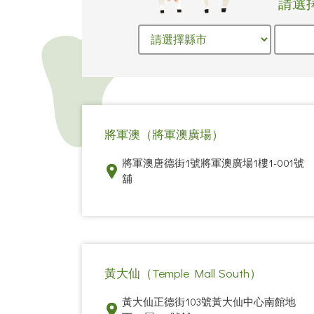
請選
將軍澳（將軍澳廣場）
將軍澳唐德街1號將軍澳廣場1樓1-001號
舖
黃大仙（Temple Mall South）
黃大仙正德街103號黃大仙中心南館地