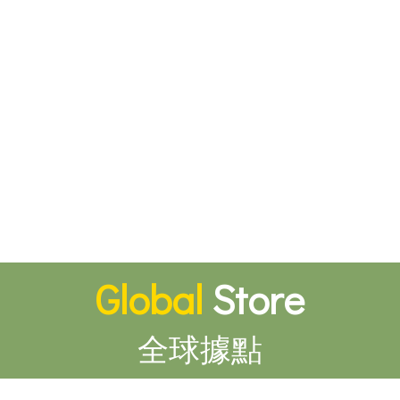
Global
Store
全球據點