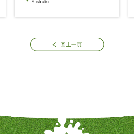
Australia
回上一頁