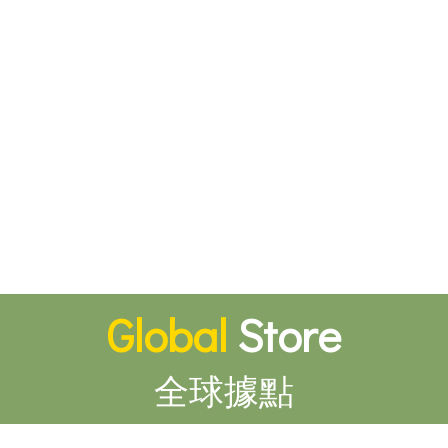
Global
Store
全球據點