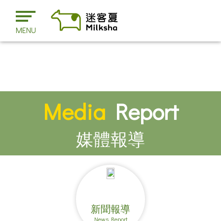
MENU
Media
Report
媒體報導
新聞報導
News Report