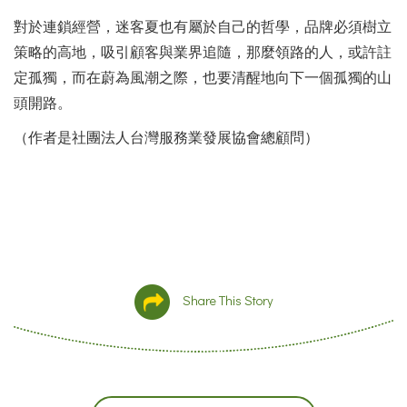
對於連鎖經營，迷客夏也有屬於自己的哲學，品牌必須樹立
策略的高地，吸引顧客與業界追隨，那麼領路的人，或許註
定孤獨，而在蔚為風潮之際，也要清醒地向下一個孤獨的山
頭開路。
（作者是社團法人台灣服務業發展協會總顧問）
Share This Story