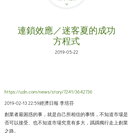
連鎖效應／迷客夏的成功
方程式
2019-05-22
https://udn.com/news/story/7241/3642736
2019-02-13 22:59
經濟日報 李培芬
創業者最困惑的事，就是自己所相信的事情，不知道市場是
否可以接受、也不知道市場究竟有多大，踽踽獨行走上創業
之路。