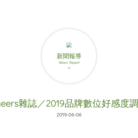
新聞報導
News Report
heers雜誌／2019品牌數位好感度
2019-06-06