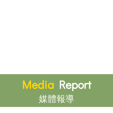
Media
Report
媒體報導