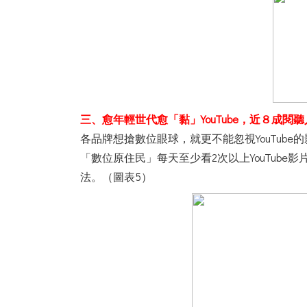
三、愈年輕世代愈「黏」YouTube，近８成閱聽人
各品牌想搶數位眼球，就更不能忽視YouTube的
「數位原住民」每天至少看2次以上YouTube影
法。（圖表5）