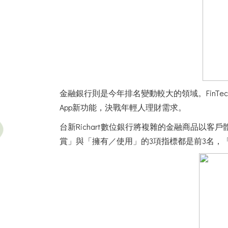
金融銀行則是今年排名變動較大的領域。Fin
App新功能，決戰年輕人理財需求。
台新Richart數位銀行將複雜的金融商品
賞」與「擁有／使用」的3項指標都是前3名，