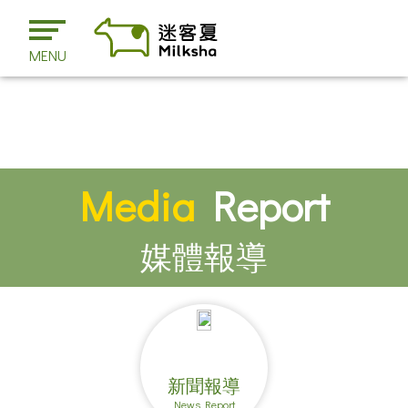
MENU
Media
Report
媒體報導
新聞報導
News Report