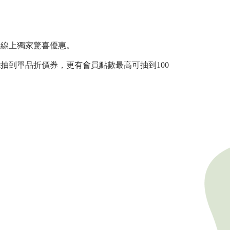
享線上獨家驚喜優惠。
抽到單品折價券，更有會員點數最高可抽到100