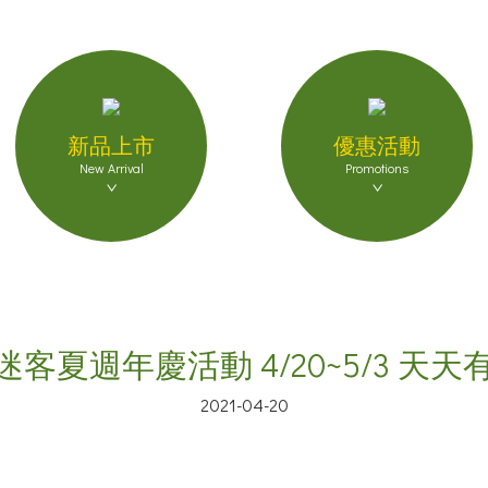
新品上市
優惠活動
New Arrival
Promotions
1迷客夏週年慶活動 4/20~5/3 天
2021-04-20