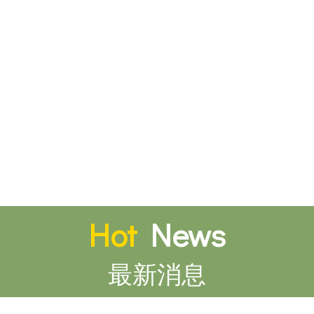
Hot
News
最新消息