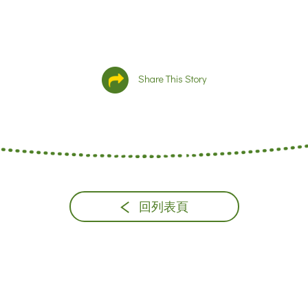
Share This Story
回列表頁