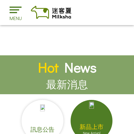
MENU
Hot
News
最新消息
新品上市
訊息公告
New Arrival