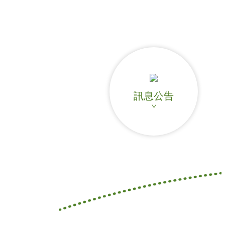
飲品介紹
全球據點
加盟專區
聯絡我們
訊息公告
人才招募
ENGLISH
日本語