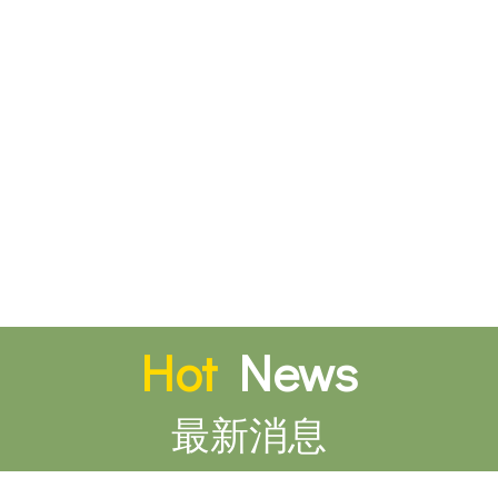
Hot
News
最新消息