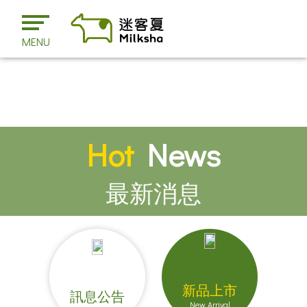
MENU
Hot
News
最新消息
新品上市
訊息公告
New Arrival