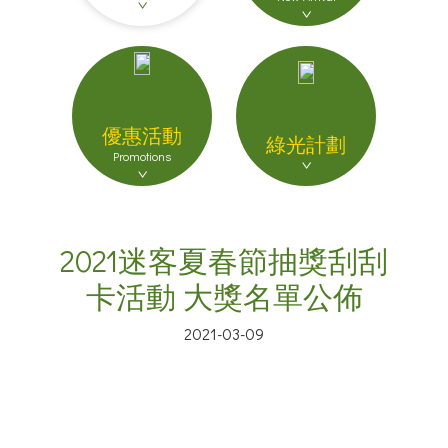
優惠活動
綠光計劃
Promotions
2021迷客夏春節抽獎刮刮
卡活動 大獎名單公佈
2021-03-09