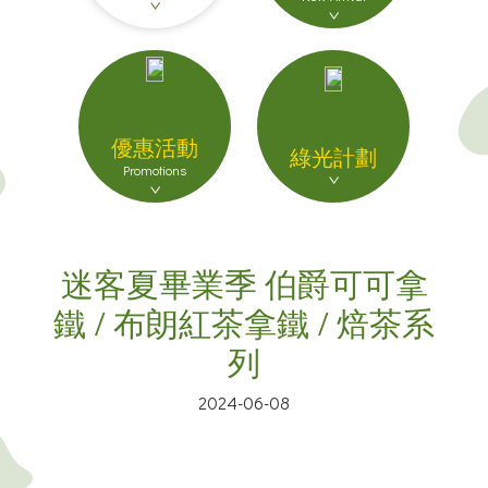
優惠活動
綠光計劃
Promotions
迷客夏畢業季 伯爵可可拿
鐵 / 布朗紅茶拿鐵 / 焙茶系
列
2024-06-08