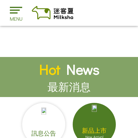
MENU
Hot
News
最新消息
新品上市
訊息公告
New Arrival