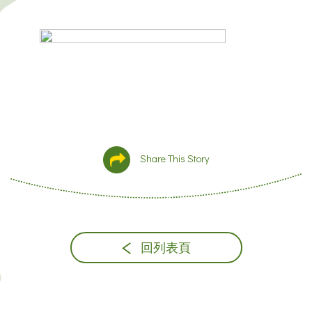
Share This Story
回列表頁