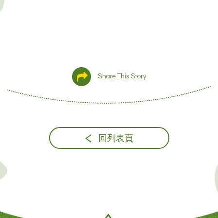
Share This Story
回列表頁