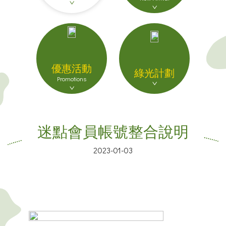
優惠活動
綠光計劃
Promotions
迷點會員帳號整合說明
2023-01-03