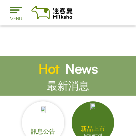
MENU
Hot
News
最新消息
新品上市
訊息公告
New Arrival