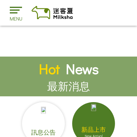
MENU
Hot
News
最新消息
新品上市
訊息公告
New Arrival