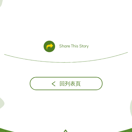
Share This Story
回列表頁