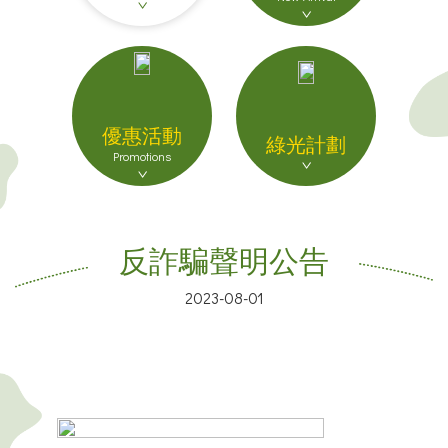
優惠活動
綠光計劃
Promotions
反詐騙聲明公告
2023-08-01