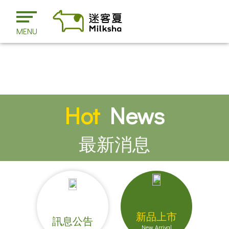
MENU
Hot
News
最新消息
新品上市
訊息公告
New Arrival