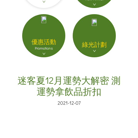
優惠活動
綠光計劃
Promotions
迷客夏12月運勢大解密 測
運勢拿飲品折扣
2021-12-07