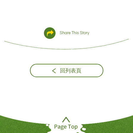
Share This Story
回列表頁