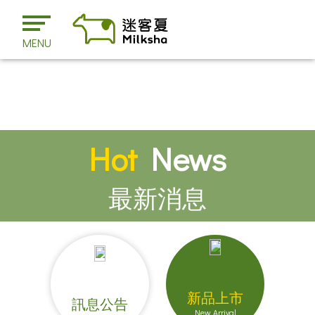
MENU
Hot
News
最新消息
新品上市
訊息公告
New Arrival