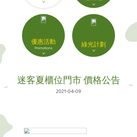
優惠活動
綠光計劃
Promotions
迷客夏櫃位門市 價格公告
2021-04-09