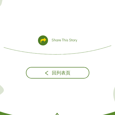
Share This Story
回列表頁