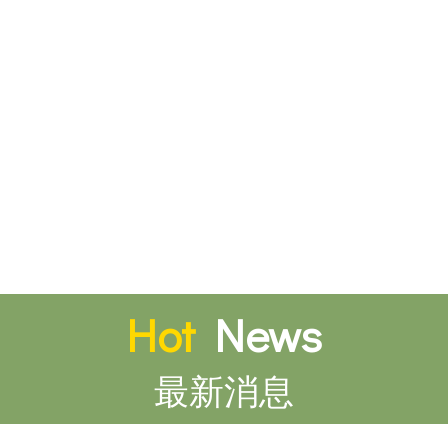
Hot
News
最新消息