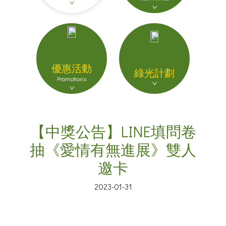
優惠活動
綠光計劃
Promotions
【中獎公告】LINE填問卷
抽《愛情有無進展》雙人
邀卡
2023-01-31