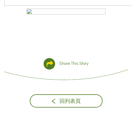
Share This Story
回列表頁