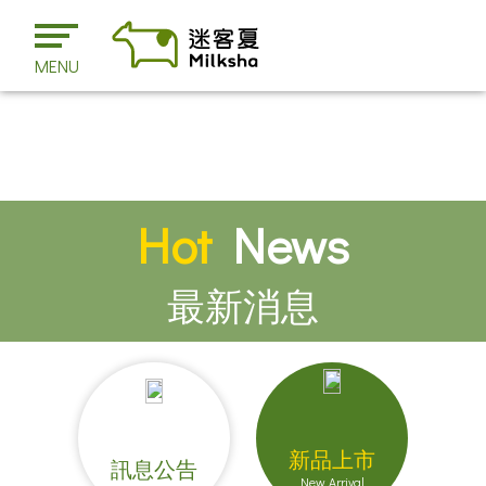
MENU
Hot
News
最新消息
新品上市
訊息公告
New Arrival