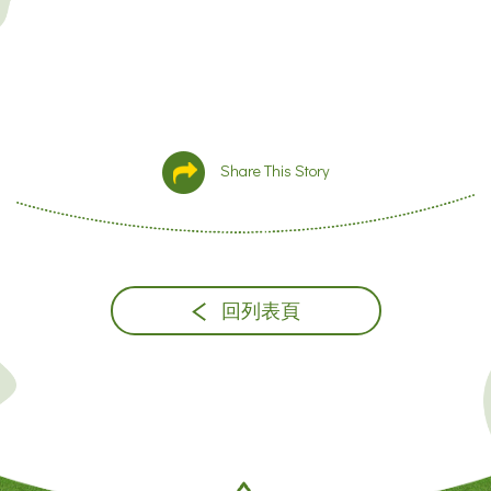
Share This Story
回列表頁