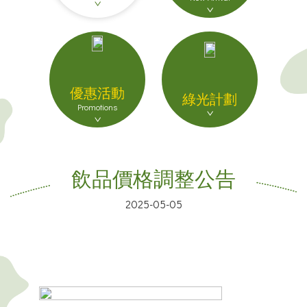
優惠活動
綠光計劃
Promotions
飲品價格調整公告
2025-05-05