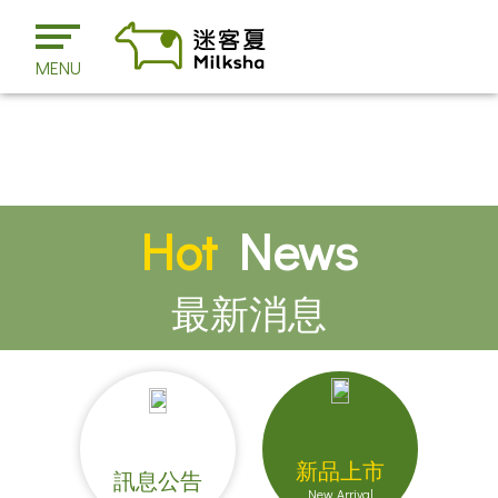
MENU
Hot
News
最新消息
新品上市
訊息公告
New Arrival