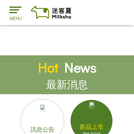
MENU
Hot
News
最新消息
新品上市
訊息公告
New Arrival