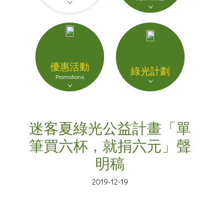
優惠活動
綠光計劃
Promotions
迷客夏綠光公益計畫「單
筆買六杯，就捐六元」聲
明稿
2019-12-19