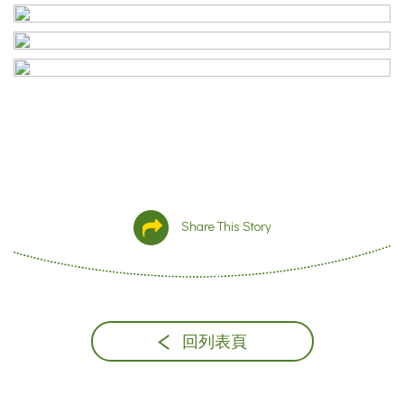
Share This Story
回列表頁