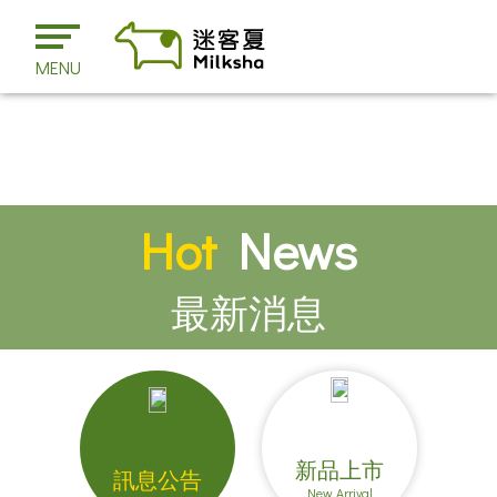
MENU
Hot
News
最新消息
新品上市
訊息公告
New Arrival