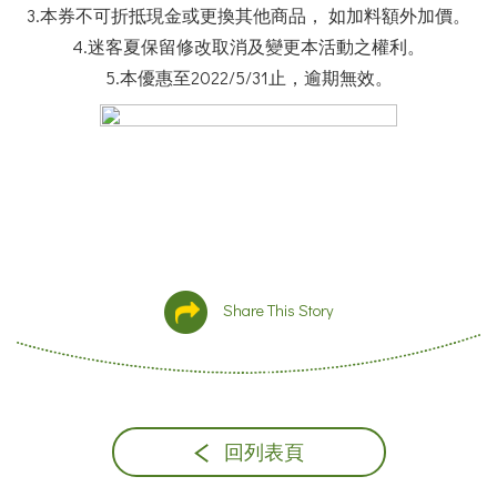
3.本券不可折抵現金或更換其他商品， 如加料額外加價。
4.迷客夏保留修改取消及變更本活動之權利。
5.本優惠至2022/5/31止，逾期無效。
Share This Story
回列表頁