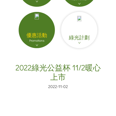
優惠活動
綠光計劃
Promotions
2022綠光公益杯 11/2暖心
上市
2022-11-02