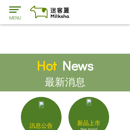
MENU
Hot
News
最新消息
新品上市
訊息公告
New Arrival