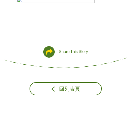
Share This Story
回列表頁