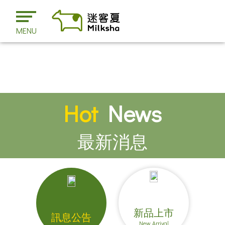
MENU
Hot
News
最新消息
新品上市
訊息公告
New Arrival