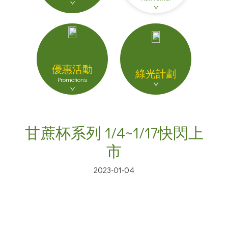
優惠活動
綠光計劃
Promotions
甘蔗杯系列 1/4~1/17快閃上
市
2023-01-04