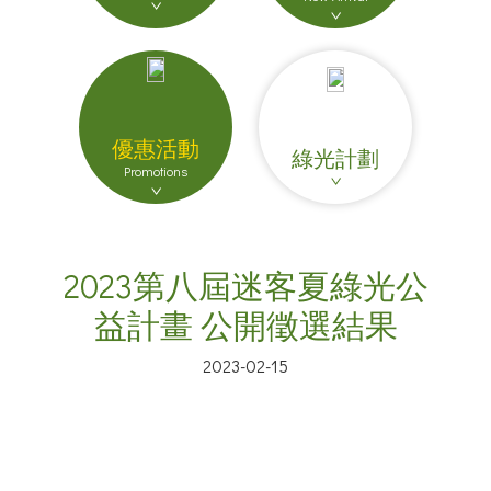
優惠活動
綠光計劃
Promotions
2023第八屆迷客夏綠光公
益計畫 公開徵選結果
2023-02-15