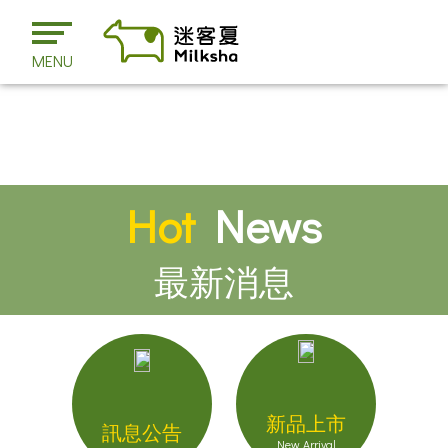
MENU
Hot
News
最新消息
新品上市
訊息公告
New Arrival