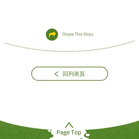
Share This Story
回列表頁