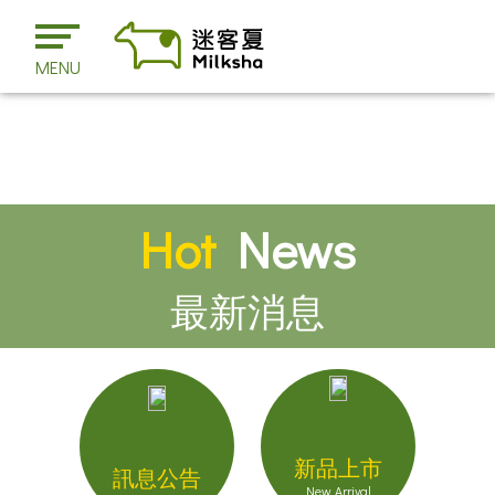
MENU
Hot
News
最新消息
新品上市
訊息公告
New Arrival