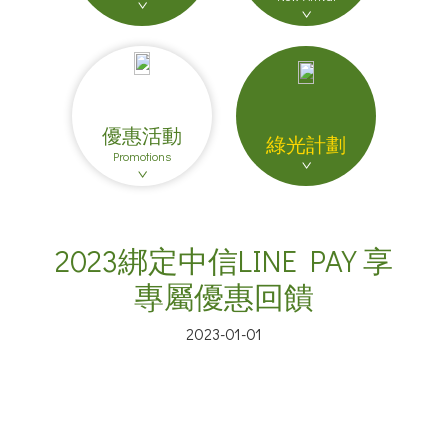
優惠活動
綠光計劃
Promotions
2023綁定中信LINE PAY 享
專屬優惠回饋
2023-01-01