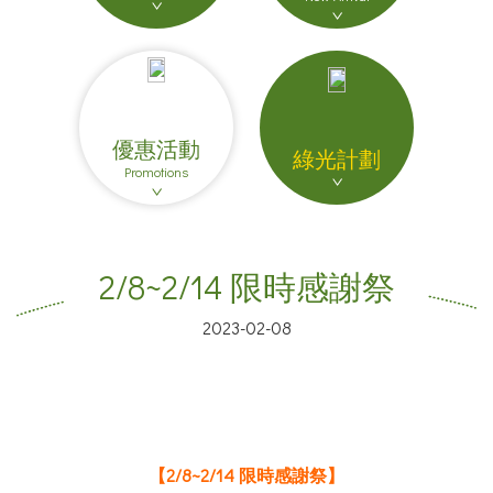
優惠活動
綠光計劃
Promotions
2/8~2/14 限時感謝祭
2023-02-08
【2/8~2/14 限時感謝祭】