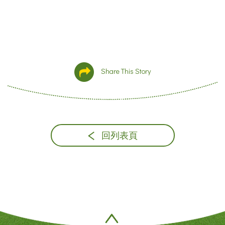
Share This Story
回列表頁