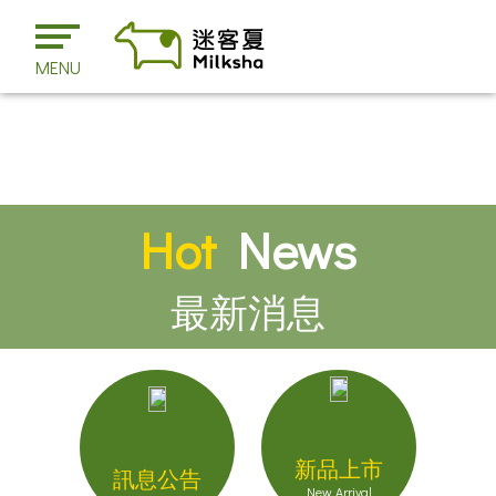
MENU
Hot
News
最新消息
新品上市
訊息公告
New Arrival