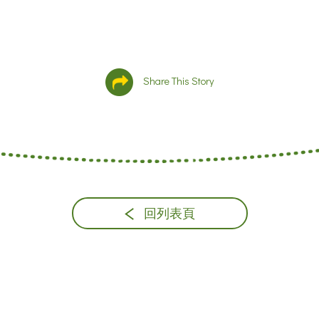
Share This Story
回列表頁