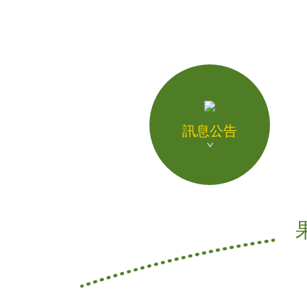
飲品介紹
全球據點
加盟專區
聯絡我們
訊息公告
人才招募
ENGLISH
日本語