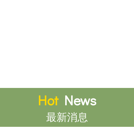
Hot
News
最新消息