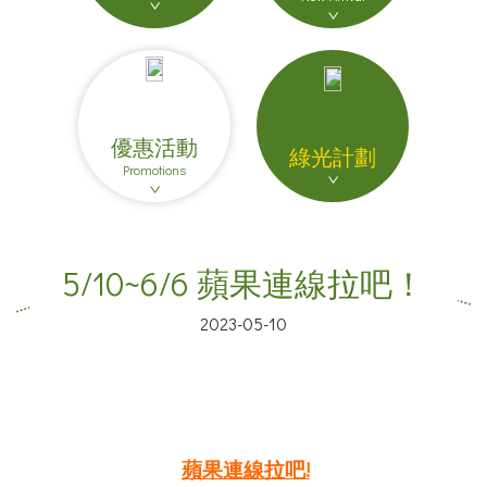
優惠活動
綠光計劃
Promotions
5/10~6/6 蘋果連線拉吧！
2023-05-10
蘋果連線拉吧
!