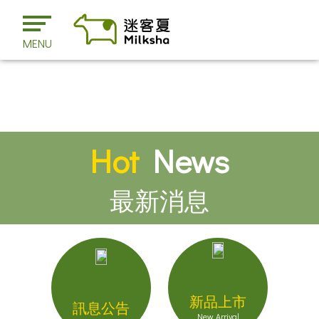
MENU
Hot
News
最新消息
新品上市
訊息公告
New Arrival