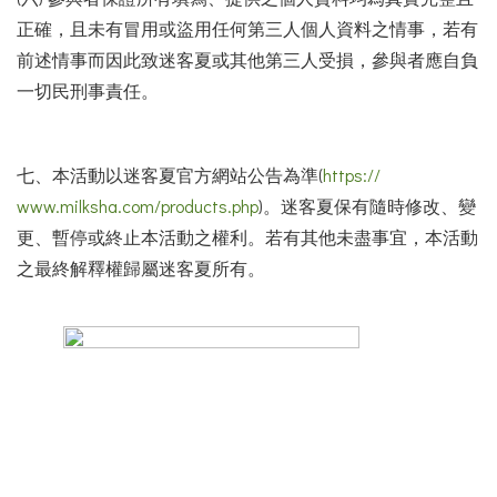
正確，且未有冒用或盜用任何第三人個人資料之情事，若有
前述情事而因此致迷客夏或其他第三人受損，參與者應自負
一切民刑事責任。
七、本活動以迷客夏官方網站公告為準(
https://
www.milksha.com/products.php
)。迷客夏保有隨時修改、變
更、暫停或終止本活動之權利。若有其他未盡事宜，本活動
之最終解釋權歸屬迷客夏所有。