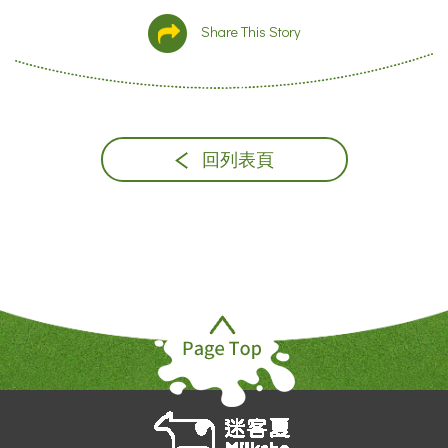
Share This Story
回列表頁