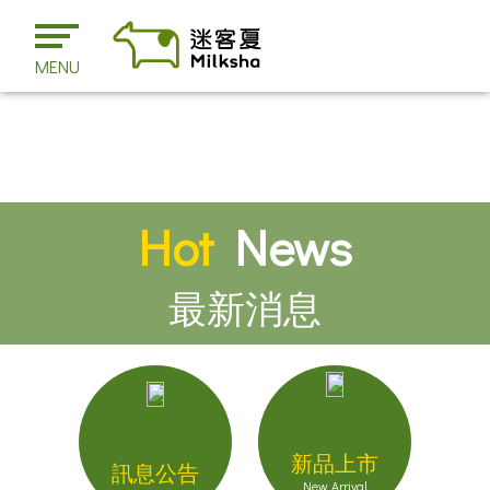
MENU
Hot
News
最新消息
新品上市
訊息公告
New Arrival