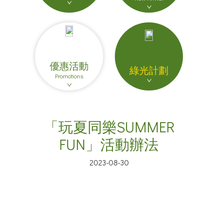
優惠活動
綠光計劃
Promotions
「玩夏同樂SUMMER
FUN」活動辦法
2023-08-30