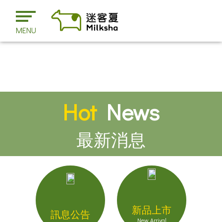
MENU
Hot
News
最新消息
新品上市
訊息公告
New Arrival