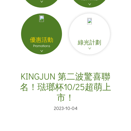
優惠活動
綠光計劃
Promotions
KINGJUN 第二波驚喜聯
名！琺瑯杯10/25超萌上
市！
2023-10-04