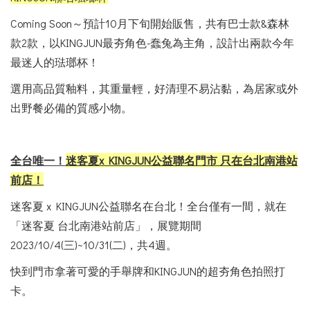
Coming Soon～預計10月下旬開始販售，共有巴士款&森林
款2款，以KINGJUN最夯角色-蠢兔為主角，設計出兩款今年
最迷人的琺瑯杯！
選用高品質釉料，其重量輕，好清理不易沾黏，為居家或外
出野餐必備的質感小物。
全台唯一！
迷客夏x KINGJUN公益聯名門市 只在台北南港站
前店！
迷客夏 x KINGJUN公益聯名在台北！全台僅有一間，就在
「迷客夏 台北南港站前店」，展覽期間
2023/10/4(三)~10/31(二)，共4週。
快到門市拿著可愛的手舉牌和KINGJUN的超夯角色拍照打
卡。