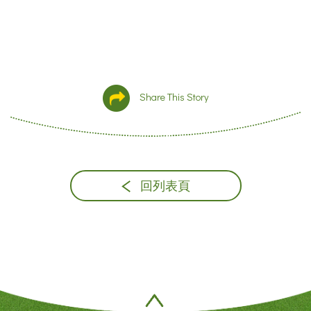
Share This Story
回列表頁