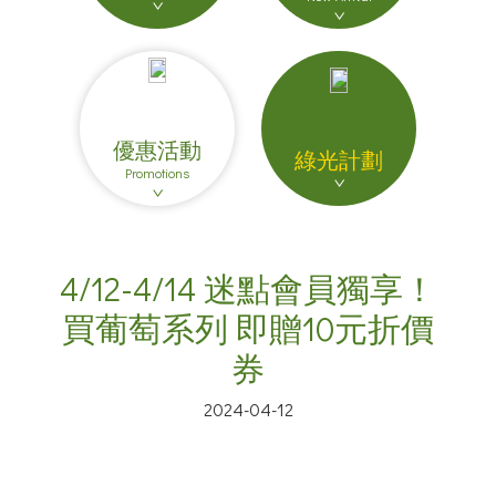
優惠活動
綠光計劃
Promotions
4/12-4/14 迷點會員獨享！
買葡萄系列 即贈10元折價
券
2024-04-12