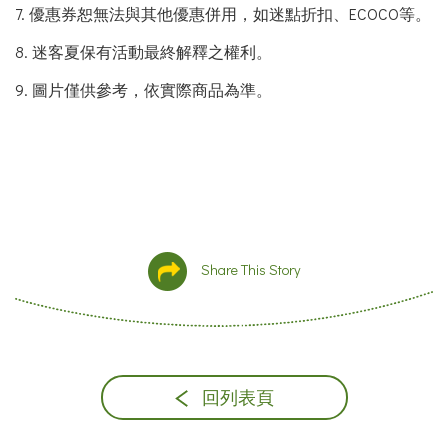
7. 優惠券恕無法與其他優惠併用，如迷點折扣、ECOCO等。
8.
迷客夏保有活動最終解釋之權利。
9.
圖片僅供參考，依實際商品為準。
Share This Story
回列表頁