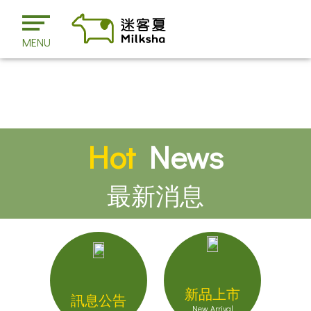
MENU
Hot
News
最新消息
新品上市
訊息公告
New Arrival