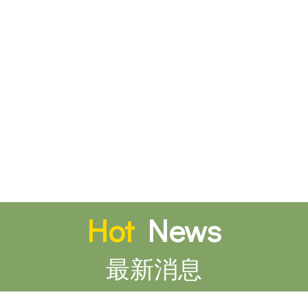
Hot
News
最新消息