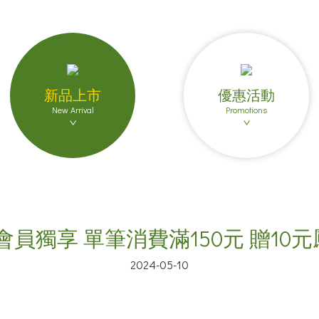
新品上市
優惠活動
New Arrival
Promotions
4 迷點會員獨享 單筆消費滿150元 贈1
2024-05-10