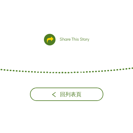
Share This Story
回列表頁