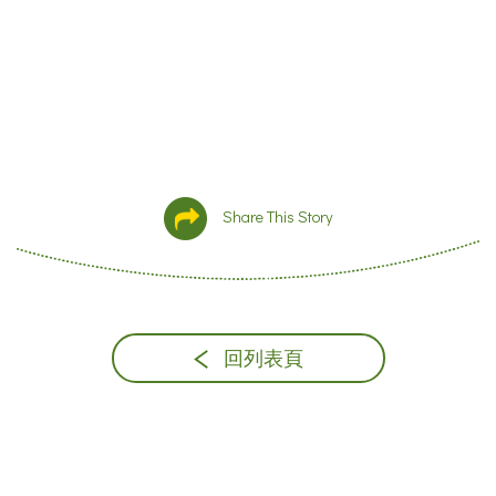
Share This Story
回列表頁