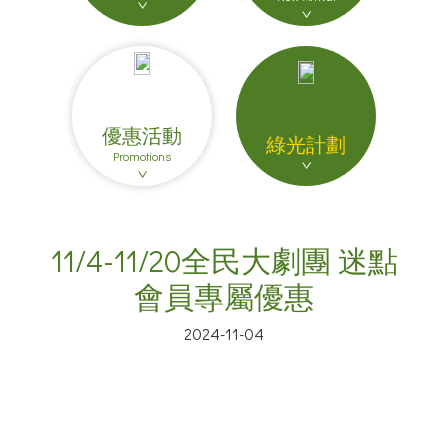
優惠活動
綠光計劃
Promotions
11/4-11/20全民大劇團 迷點
會員專屬優惠
2024-11-04