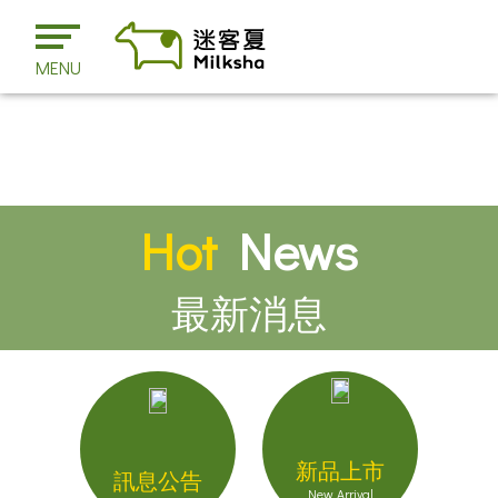
MENU
Hot
News
最新消息
新品上市
訊息公告
New Arrival