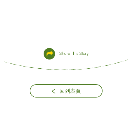
Share This Story
回列表頁