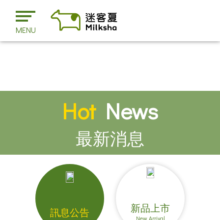
MENU
Hot
News
最新消息
新品上市
訊息公告
New Arrival