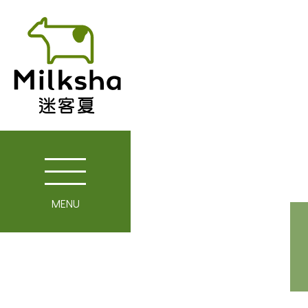
MENU
關於迷客夏
媒體報導
最新消息