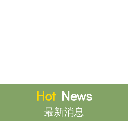
Hot
News
最新消息