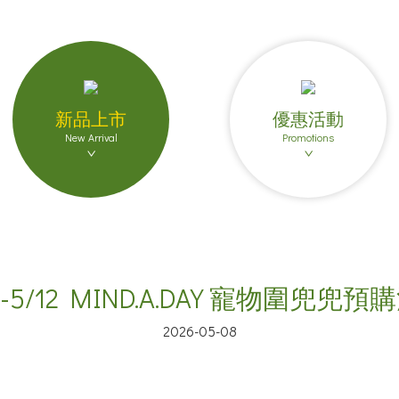
新品上市
優惠活動
New Arrival
Promotions
0-5/12 MIND.A.DAY 寵物圍兜兜
2026-05-08