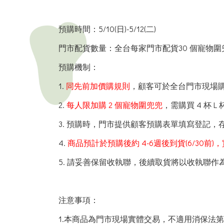
預購時間：5/10(日)-5/12(二)
門市配貨數量：全台每家門市配貨30 個寵物圍
預購機制：
1.
同先前加價購規則
，顧客可於全台門市現場購買
2.
每人限加購 2 個寵物圍兜兜
，需購買 4 杯 
3. 預購時，門市提供顧客預購表單填寫登記
4.
商品預計於預購後約 4-6週後到貨(6/30前
5. 請妥善保留收執聯，後續取貨將以收執聯作
注意事項：
1.本商品為門市現場實體交易，不適用消保法