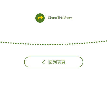
Share This Story
回列表頁