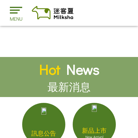
MENU
Hot
News
最新消息
新品上市
訊息公告
New Arrival