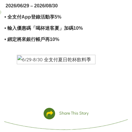
2026/06/29
– 2026/08/30
• 全支付App登錄活動享5%
• 輸入優惠碼「喝杯迷客夏」加碼10%
• 綁定將來銀行帳戶再10%
Share This Story