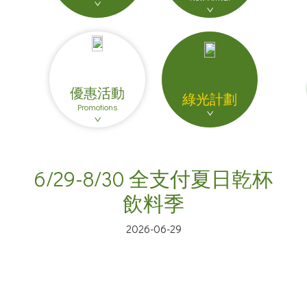
優惠活動
綠光計劃
Promotions
6/29-8/30 全支付夏日乾杯
飲料季
2026-06-29