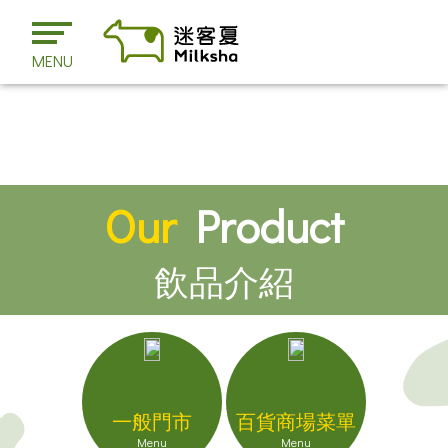
MENU
Our
Product
飲品介紹
一般門市
百貨商場菜單
Menu
Menu