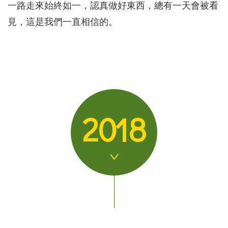
一路走來始終如一，認真做好東西，總有一天會被看
見，這是我們一直相信的。
2018